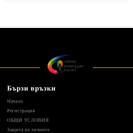
Бързи връзки
Начало
Регистрация
ОБЩИ УСЛОВИЯ
Защита на личните