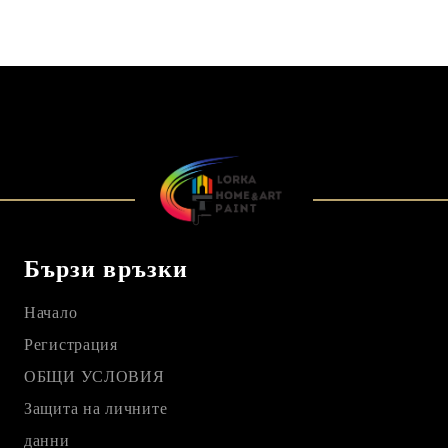
Бързи връзки
Начало
Регистрация
ОБЩИ УСЛОВИЯ
Защита на личните
данни