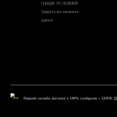
ОБЩИ УСЛОВИЯ
Защита на личните
данни
Нашият онлайн магазин е 100% съобразен с GDPR.
П
GDPR