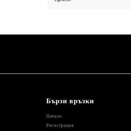
Бързи връзки
Начало
Регистрация