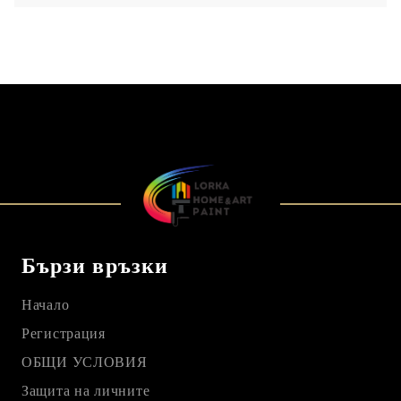
Бързи връзки
Начало
Регистрация
ОБЩИ УСЛОВИЯ
Защита на личните