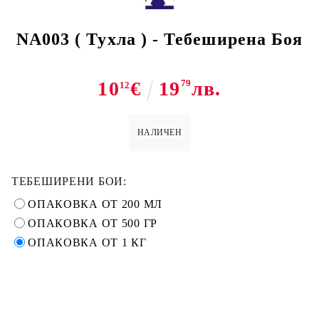
NA003 ( Тухла ) - Тебеширена Боя
10
€
19
79
лв.
12
НАЛИЧЕН
ТЕБЕШИРЕНИ БОИ:
ОПАКОВКА ОТ 200 МЛ
ОПАКОВКА ОТ 500 ГР
ОПАКОВКА ОТ 1 КГ