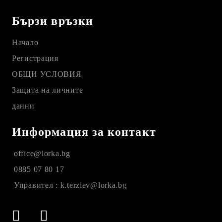
Бързи връзки
Начало
Регистрация
ОБЩИ УСЛОВИЯ
Защита на личните
данни
Информация за контакт
office@lorka.bg
0885 07 80 17
Управител : k.terziev@lorka.bg