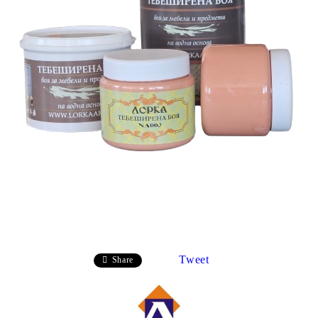
Tweet
Share