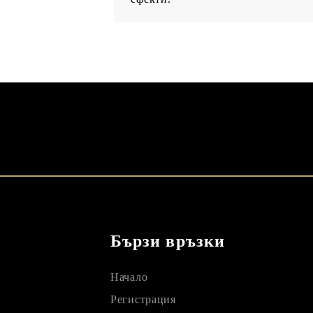
Бързи връзки
Начало
Регистрация