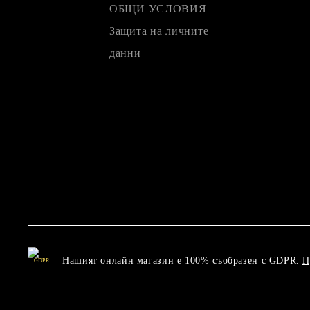
ОБЩИ УСЛОВИЯ
Защита на личните
данни
Нашият онлайн магазин е 100% съобразен с GDPR.
П
GDPR