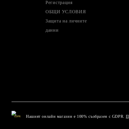
Регистрация
ОБЩИ УСЛОВИЯ
Защита на личните
данни
Нашият онлайн магазин е 100% съобразен с GDPR.
П
GDPR