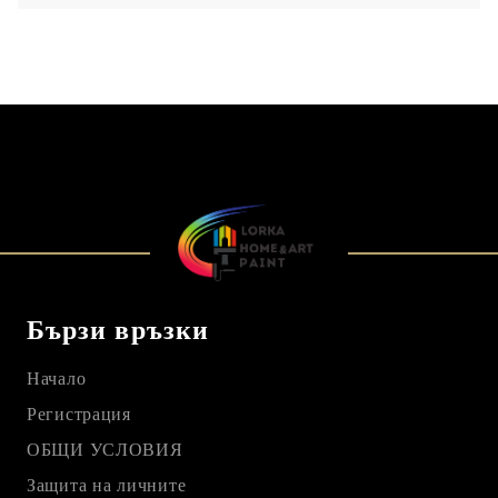
Бързи връзки
Начало
Регистрация
ОБЩИ УСЛОВИЯ
Защита на личните