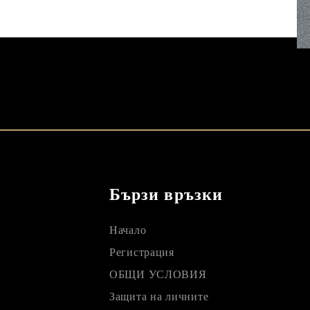
Бързи връзки
Начало
Регистрация
ОБЩИ УСЛОВИЯ
Защита на личните