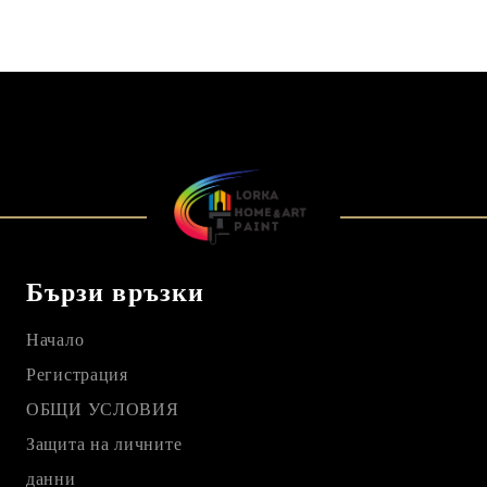
Бързи връзки
Начало
Регистрация
ОБЩИ УСЛОВИЯ
Защита на личните
данни