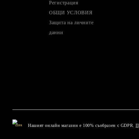
Регистрация
ОБЩИ УСЛОВИЯ
Защита на личните
данни
Нашият онлайн магазин е 100% съобразен с GDPR.
П
GDPR