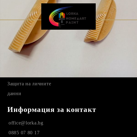
Бързи връзки
Начало
Регистрация
ОБЩИ УСЛОВИЯ
Защита на личните
данни
Информация за контакт
office@lorka.bg
0885 07 80 17