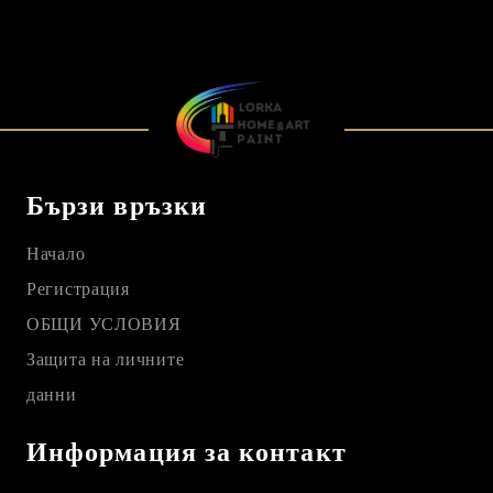
Бързи връзки
Начало
Регистрация
ОБЩИ УСЛОВИЯ
Защита на личните
данни
Информация за контакт