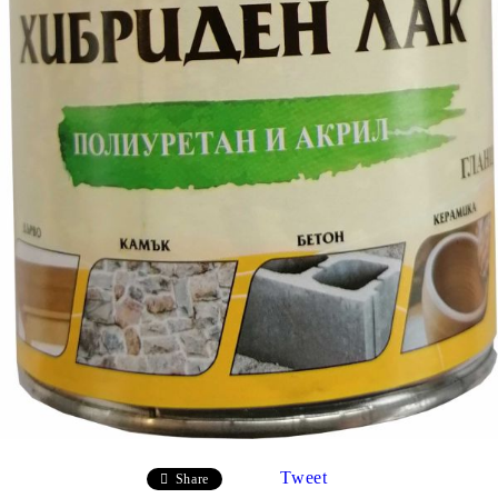
Tweet
Share