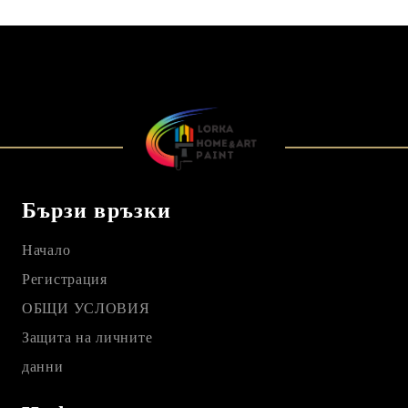
Бързи връзки
Начало
Регистрация
ОБЩИ УСЛОВИЯ
Защита на личните
данни