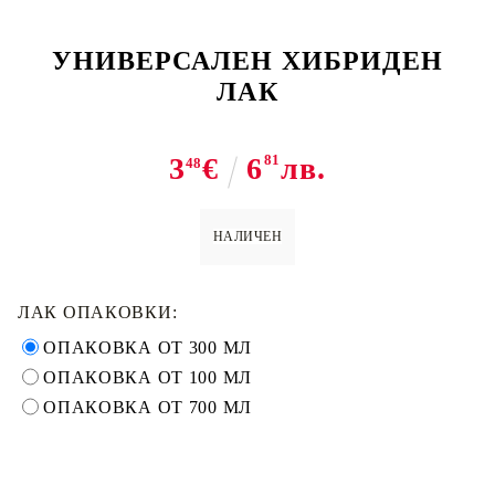
УНИВЕРСАЛЕН ХИБРИДЕН
ЛАК
3
€
6
81
лв.
48
НАЛИЧЕН
ЛАК ОПАКОВКИ:
ОПАКОВКА ОТ 300 МЛ
ОПАКОВКА ОТ 100 МЛ
ОПАКОВКА ОТ 700 МЛ