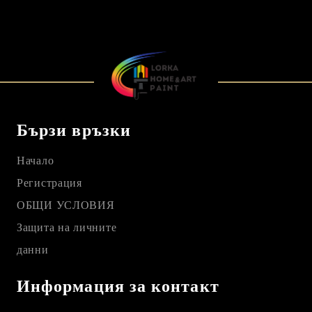
Бързи връзки
Начало
Регистрация
ОБЩИ УСЛОВИЯ
Защита на личните
данни
Информация за контакт