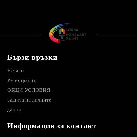
Бързи връзки
Начало
Регистрация
ОБЩИ УСЛОВИЯ
Защита на личните
данни
Информация за контакт