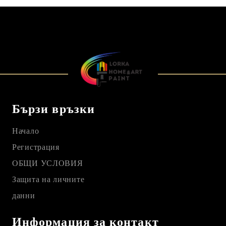
Бързи връзки
Начало
Регистрация
ОБЩИ УСЛОВИЯ
Защита на личните
данни
Информация за контакт