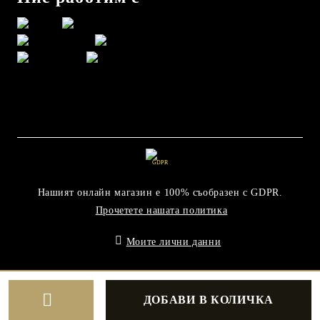
GDPR
Нашият онлайн магазин е 100% съобразен с GDPR.
Прочетете нашата политика
Моите лични данни
Онлайн магазин от SELITON