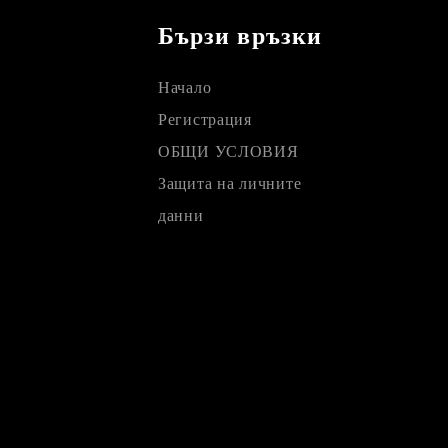
Бързи връзки
Начало
Регистрация
ОБЩИ УСЛОВИЯ
Защита на личните
данни