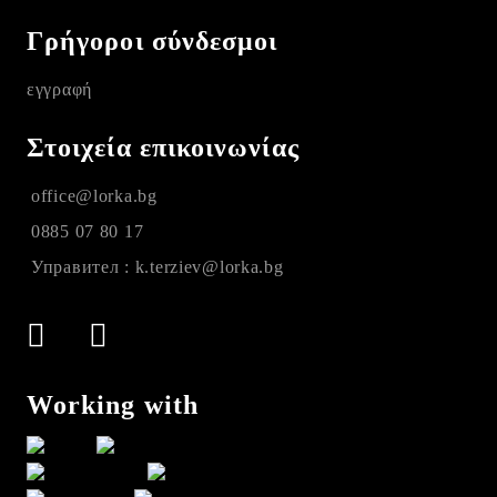
Γρήγοροι σύνδεσμοι
εγγραφή
Στοιχεία επικοινωνίας
office@lorka.bg
0885 07 80 17
Управител : k.terziev@lorka.bg
Working with