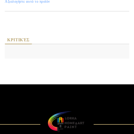
Αξιολογήστε αυτό το προϊόν
ΚΡΙΤΙΚΈΣ