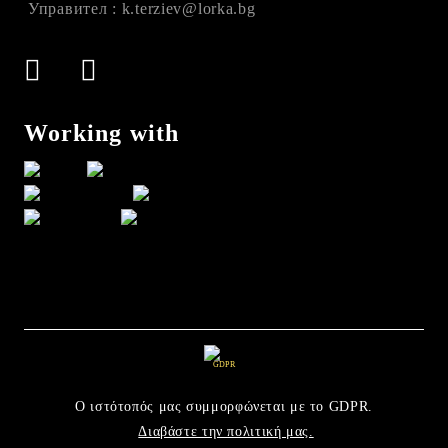
Управител : k.terziev@lorka.bg
Working with
GDPR
Ο ιστότοπός μας συμμορφώνεται με το GDPR.
Διαβάστε την πολιτική μας.