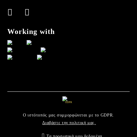
Working with
GDPR
Ο ιστότοπός μας συμμορφώνεται με το GDPR.
Διαβάστε την πολιτική μας.
Τα προσωπικά μου δεδομένα