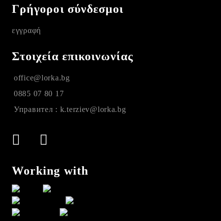
Γρήγοροι σύνδεσμοι
εγγραφή
Στοιχεία επικοινωνίας
office@lorka.bg
0885 07 80 17
Управител : k.terziev@lorka.bg
Working with