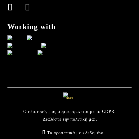
Working with
GDPR
Ο ιστότοπός μας συμμορφώνεται με το GDPR.
Διαβάστε την πολιτική μας.
Τα προσωπικά μου δεδομένα