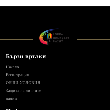
Бързи връзки
Начало
Регистрация
ОБЩИ УСЛОВИЯ
Защита на личните
данни