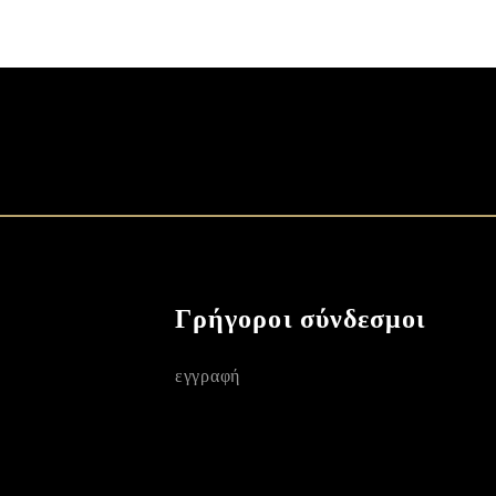
Γρήγοροι σύνδεσμοι
εγγραφή