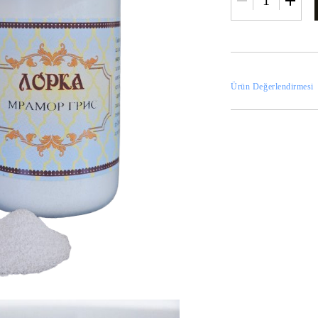
Ürün Değerlendirmesi