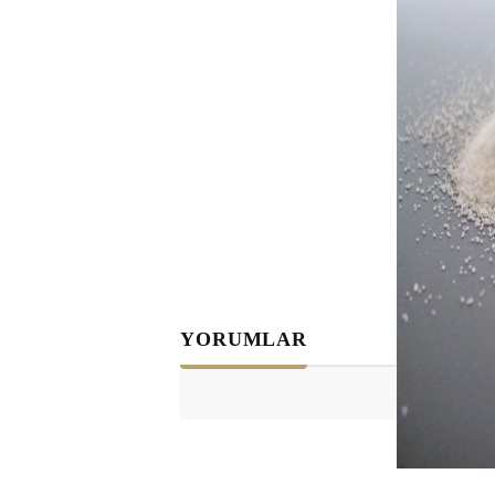
YORUMLAR