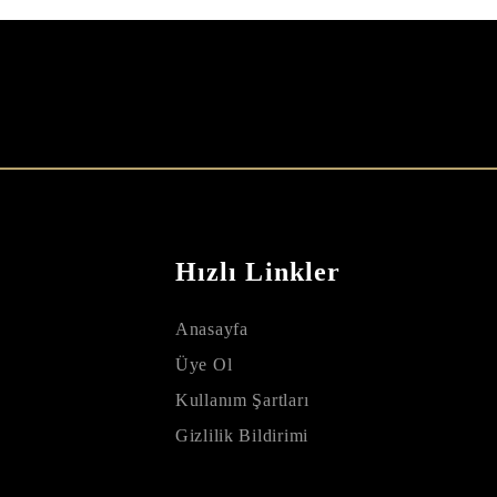
Hızlı Linkler
Anasayfa
Üye Ol
Kullanım Şartları
Gizlilik Bildirimi