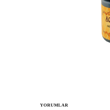
YORUMLAR