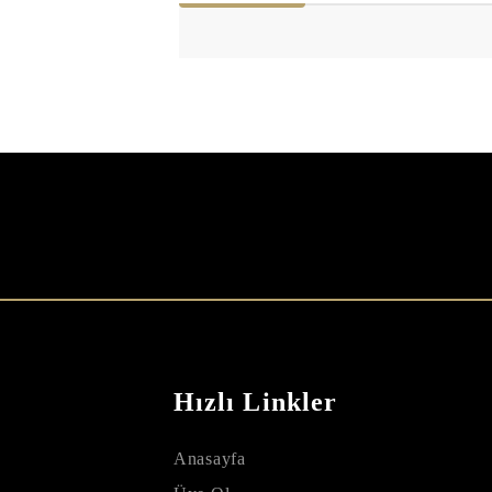
Hızlı Linkler
Anasayfa