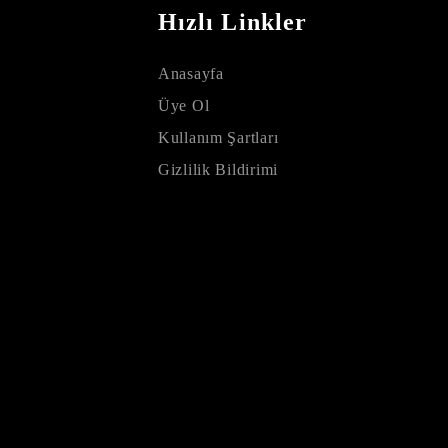
Hızlı Linkler
Anasayfa
Üye Ol
Kullanım Şartları
Gizlilik Bildirimi