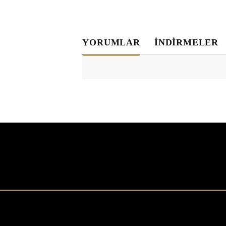
YORUMLAR
İNDİRMELER