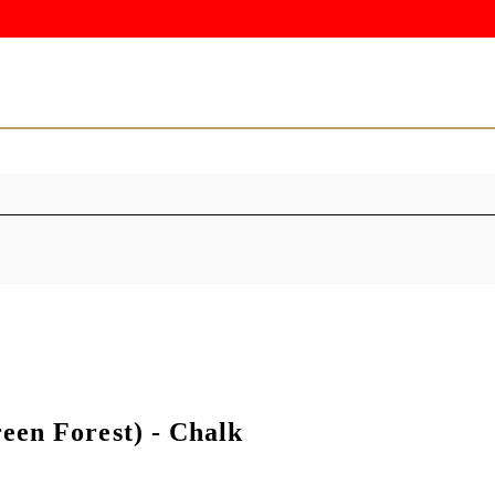
en Forest) - Chalk