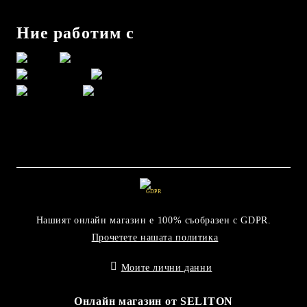
Ние работим с
GDPR
Нашият онлайн магазин е 100% съобразен с GDPR.
Прочетете нашата политика
Моите лични данни
Онлайн магазин от SELITON