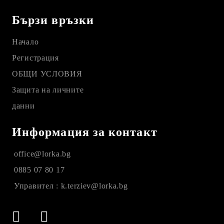
Бързи връзки
Начало
Регистрация
ОБЩИ УСЛОВИЯ
Защита на личните
данни
Информация за контакт
office@lorka.bg
0885 07 80 17
Управител : k.terziev@lorka.bg