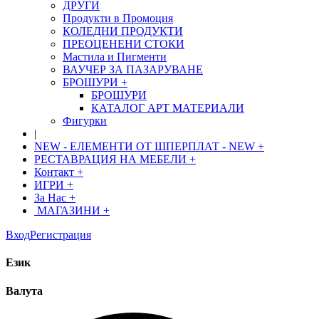
ДРУГИ
Продукти в Промоция
КОЛЕДНИ ПРОДУКТИ
ПРЕОЦЕНЕНИ СТОКИ
Мастила и Пигменти
ВАУЧЕР ЗА ПАЗАРУВАНЕ
БРОШУРИ
+
БРОШУРИ
КАТАЛОГ АРТ МАТЕРИАЛИ
Фигурки
|
NEW - ЕЛЕМЕНТИ ОТ ШПЕРПЛАТ - NEW
+
РЕСТАВРАЦИЯ НА МЕБЕЛИ
+
Контакт
+
ИГРИ
+
За Нас
+
МАГАЗИНИ
+
Вход
Регистрация
Език
Валута