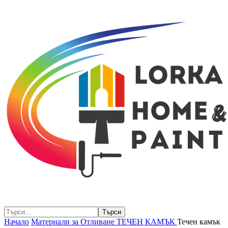
Начало
Материали за Отливане
ТЕЧЕН КАМЪК
Течен камък