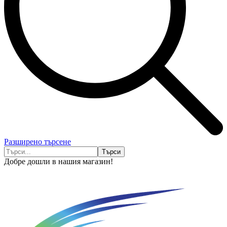
Разширено търсене
Добре дошли в нашия магазин!