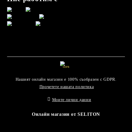
GDPR
Нашият онлайн магазин е 100% съобразен с GDPR.
Прочетете нашата политика
Моите лични данни
Онлайн магазин от SELITON