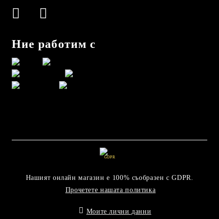
Ние работим с
GDPR
Нашият онлайн магазин е 100% съобразен с GDPR.
Прочетете нашата политика
Моите лични данни