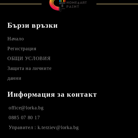
Бързи връзки
Начало
Регистрация
ОБЩИ УСЛОВИЯ
Защита на личните
данни
Информация за контакт
office@lorka.bg
0885 07 80 17
Управител : k.terziev@lorka.bg