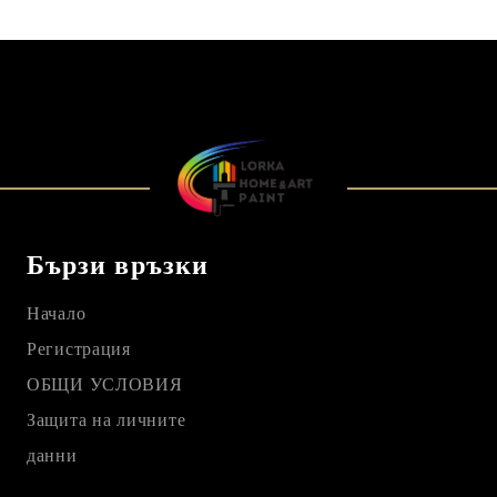
Бързи връзки
Начало
Регистрация
ОБЩИ УСЛОВИЯ
Защита на личните
данни