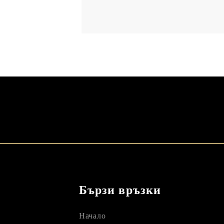
Бързи връзки
Начало