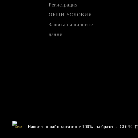
Регистрация
ОБЩИ УСЛОВИЯ
Защита на личните
данни
Нашият онлайн магазин е 100% съобразен с GDPR.
П
GDPR