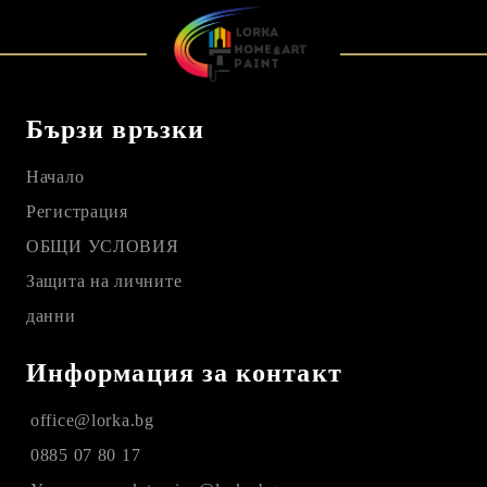
Бързи връзки
Начало
Регистрация
ОБЩИ УСЛОВИЯ
Защита на личните
данни
Информация за контакт
office@lorka.bg
0885 07 80 17