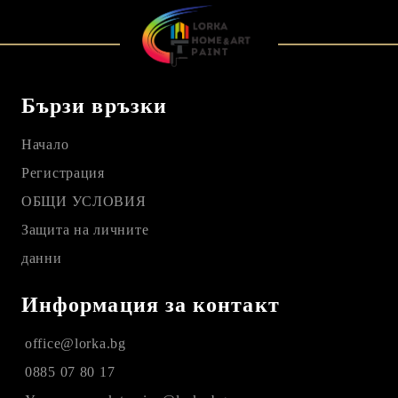
Бързи връзки
Начало
Регистрация
ОБЩИ УСЛОВИЯ
Защита на личните
данни
Информация за контакт
office@lorka.bg
0885 07 80 17