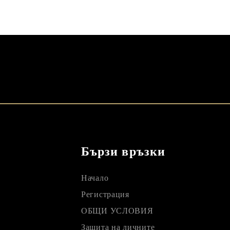
Бързи връзки
Начало
Регистрация
ОБЩИ УСЛОВИЯ
Защита на личните