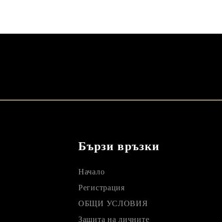
Бързи връзки
Начало
Регистрация
ОБЩИ УСЛОВИЯ
Защита на личните