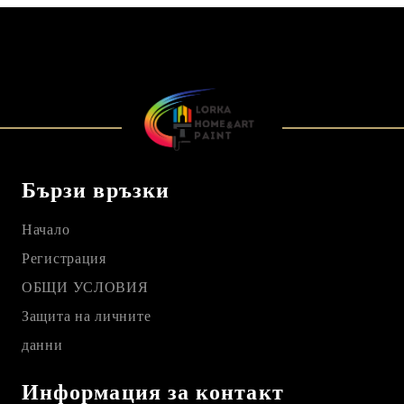
Бързи връзки
Начало
Регистрация
ОБЩИ УСЛОВИЯ
Защита на личните
данни
Информация за контакт