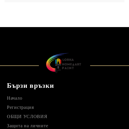
Бързи връзки
Начало
Регистрация
ОБЩИ УСЛОВИЯ
Защита на личните