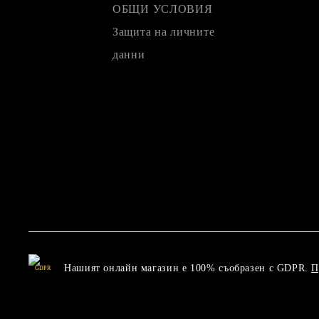
ОБЩИ УСЛОВИЯ
Защита на личните
данни
Нашият онлайн магазин е 100% съобразен с GDPR.
П
GDPR