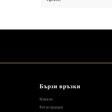
Бързи връзки
Начало
Регистрация