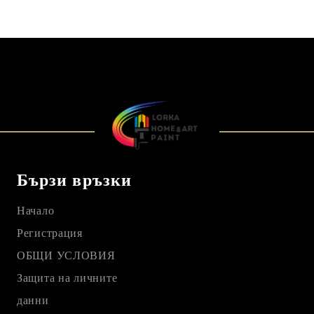
Бързи връзки
Начало
Регистрация
ОБЩИ УСЛОВИЯ
Защита на личните
данни